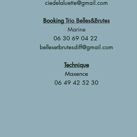
ciedelaluette@gmail.com
Booking
Trio Belles&Brutes
Marine
06 30 69 04 22
bellesetbrutesdiff@gmail.com
Technique
Maxence
06 49 42 52 30